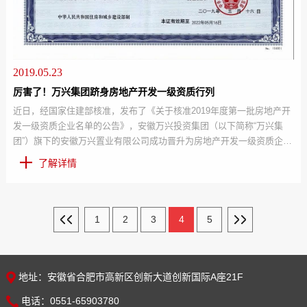
2019.05.23
厉害了！万兴集团跻身房地产开发一级资质行列
近日，经国家住建部核准，发布了《关于核准2019年度第一批房地产开
发一级资质企业名单的公告》，安徽万兴投资集团（以下简称“万兴集
团”）旗下的安徽万兴置业有限公司成功晋升为房地产开发一级资质企
业。 房地产开发企业一级...
了解详情
1
2
3
4
5
地址：安徽省合肥市高新区创新大道创新国际A座21F
电话：0551-65903780