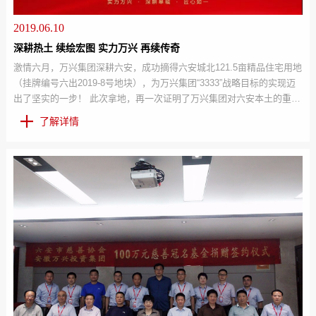
2019.06.10
深耕热土 续绘宏图 实力万兴 再续传奇
激情六月，万兴集团深耕六安，成功摘得六安城北121.5亩精品住宅用地
（挂牌编号六出2019-8号地块），为万兴集团“3333”战略目标的实现迈
出了坚实的一步！ 此次拿地，再一次证明了万兴集团对六安本土的重
视，以及其强大的综合...
了解详情